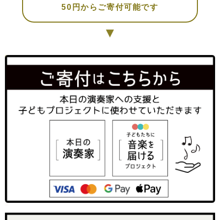
50円からご寄付可能です
▼