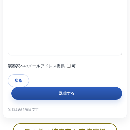
演奏家へのメールアドレス提供
可