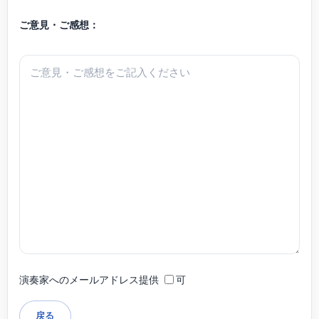
ご意見・ご感想：
演奏家へのメールアドレス提供
可