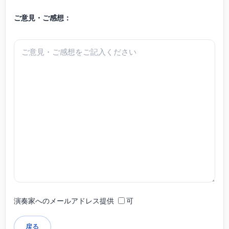
ご意見・ご感想：
演奏家へのメールアドレス提供
可