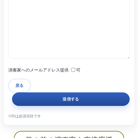
演奏家へのメールアドレス提供
可