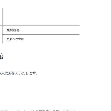
館
本人にお伝えいたします。