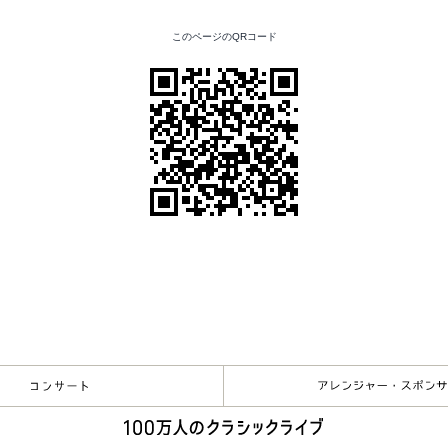
このページのQRコード