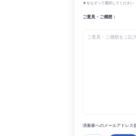
★をなぞって選択してください（
ご意見・ご感想：
演奏家へのメールアドレス