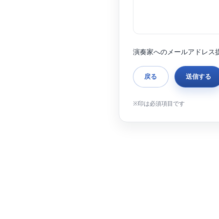
演奏家へのメールアドレス