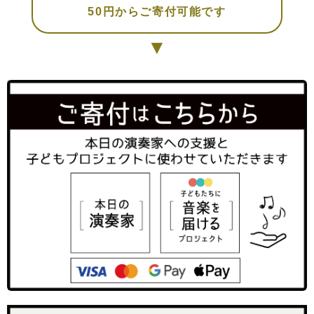
50円からご寄付可能です
▼