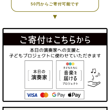
50円からご寄付可能です
▼