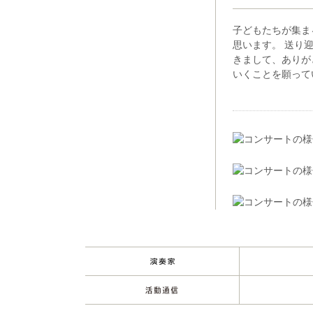
子どもたちが集ま
思います。 送り
きまして、ありが
いくことを願って