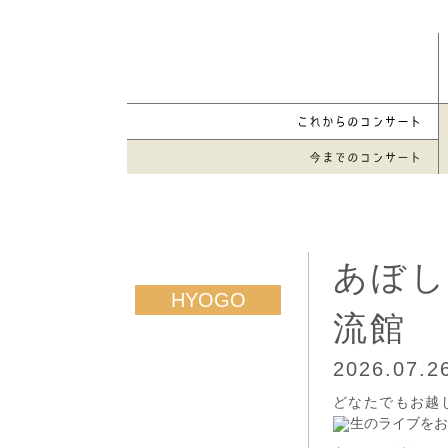
あぼし
流館
2026.07.
どなたでもお越
生のライブをお