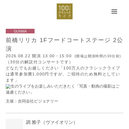
前橋リリカ 1Fフードコートステージ 2公
演
2026.08.22
開演 13:00・15:00
(開場は開演時間の30分前)
（30分の解説付コンサートです）
どなたでもお越しください「100万人のクラシックライブ
は通常参加費1,000円ですが、ご招待のため無料としてい
ます」
生のライブをお楽しみいただきたく「写真・動画の撮影はご
遠慮ください」
主催：合同会社ビジョナリー
調 雅子
（ヴァイオリン）