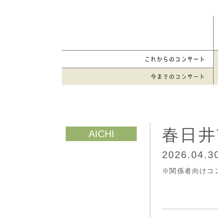
春日井
2026.04.3
※関係者向けコ