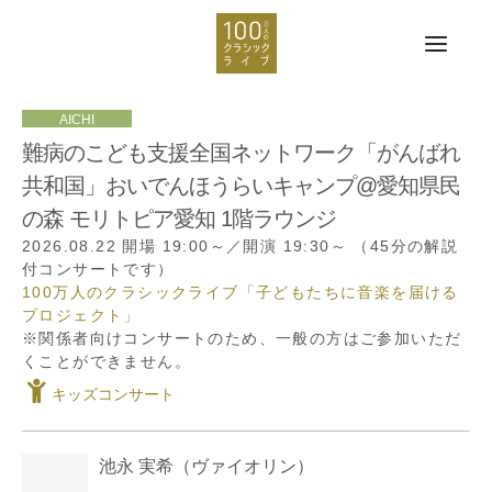
難病のこども支援全国ネットワーク「がんばれ
共和国」おいでんほうらいキャンプ@愛知県民
の森 モリトピア愛知 1階ラウンジ
2026.08.22
開場 19:00～／開演 19:30～
（45分の解説
付コンサートです）
100万人のクラシックライブ「子どもたちに音楽を届ける
プロジェクト」
※関係者向けコンサートのため、一般の方はご参加いただ
くことができません。
キッズコンサート
池永 実希
（ヴァイオリン）