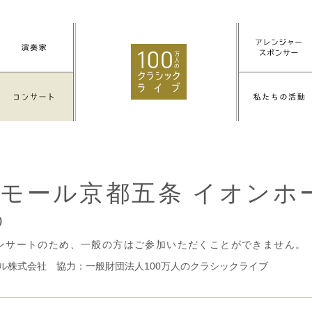
モール京都五条 イオンホ
0
ンサートのため、一般の方はご参加いただくことができません。
ル株式会社 協力：一般財団法人100万人のクラシックライブ