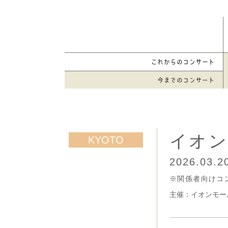
イオン
2026.03.2
※関係者向けコ
主催：イオンモー