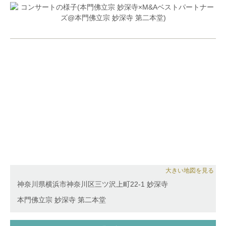
大きい地図を見る
神奈川県横浜市神奈川区三ツ沢上町22-1 妙深寺
本門佛立宗 妙深寺 第二本堂