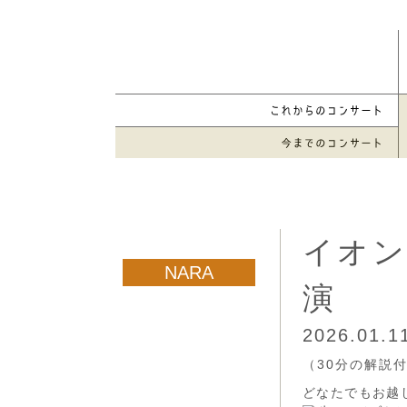
イオン
演
2026.01.
（30分の解説
どなたでもお越