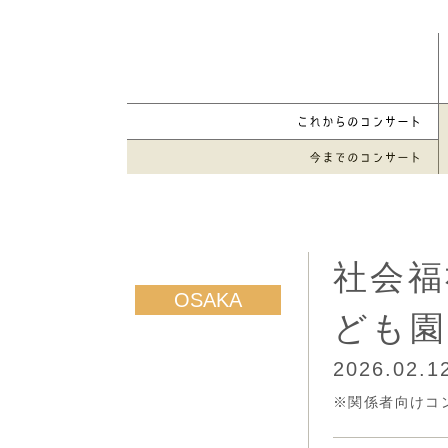
社会福
ども園
2026.02.1
※関係者向けコ