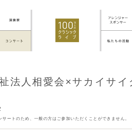
祉法人相愛会×サカイサイ
2
ンサートのため、一般の方はご参加いただくことができません。