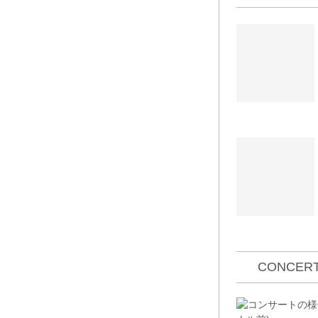
CONCERT