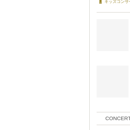
キッズコンサ
CONCERT