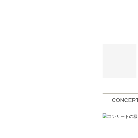
CONCERT