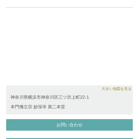
大きい地図を見る
神奈川県横浜市神奈川区三ツ沢上町22-1
本門佛立宗 妙深寺 第二本堂
お問い合わせ