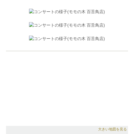
大きい地図を見る