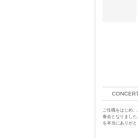
CONCERT
ご住職をはじめ、
奏会となりました
を本当にありがと