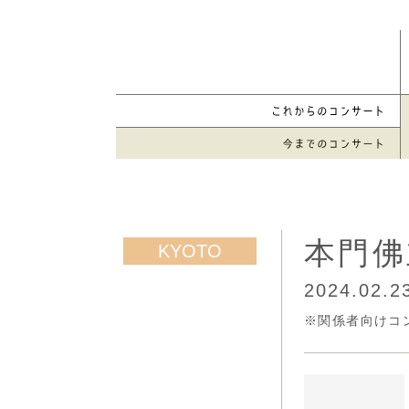
本門佛
2024.02.2
※関係者向けコ