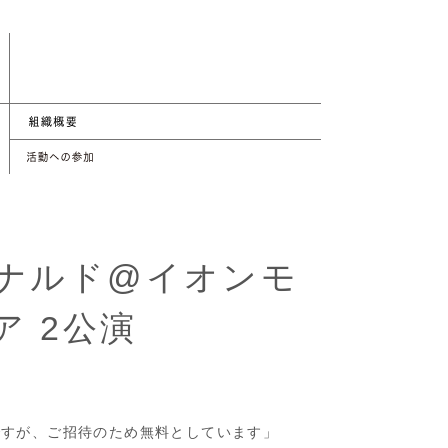
ナルド@イオンモ
ア 2公演
円ですが、ご招待のため無料としています」