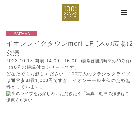
イオンレイクタウンmori 1F (木の広場)2
公演
2023.10.18
開演 14:00・16:00
(開場は開演時間の30分前)
（30分の解説付コンサートです）
どなたでもお越しください「100万人のクラシックライブ
は通常参加費1,000円ですが、イオンモール主催のため無
料としています」
生のライブをお楽しみいただきたく「写真・動画の撮影はご
遠慮ください」