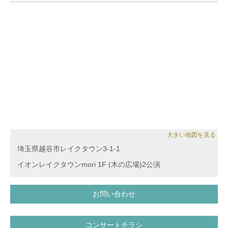
大きい地図を見る
埼玉県越谷市レイクタウン3-1-1
イオンレイクタウンmori 1F (木の広場)2公演
お問い合わせ
コンサートチラシ