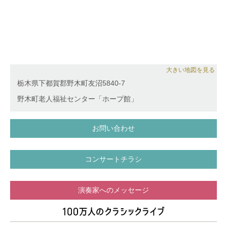
大きい地図を見る
栃木県下都賀郡野木町友沼5840-7
野木町老人福祉センター「ホープ館」
お問い合わせ
コンサートチラシ
演奏家へのメッセージ