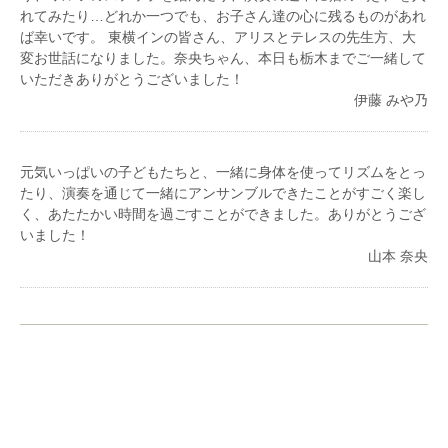
れてみたり…どれか一つでも、お子さん達の心に残るものがあれ
ば幸いです。 東横インの皆さん、アリスとテレスの先生方、大
変お世話になりました。奈央ちゃん、本日も栃木までご一緒して
いただきありがとうございました！
伊藤 みや乃
元気いっぱいの子どもたちと、一緒に身体を使ってリズムをとっ
たり、演奏を通じて一緒にアンサンブルできたことがすごく楽し
く、あたたかい時間を過ごすことができました。ありがとうござ
いました！
山本 奈央