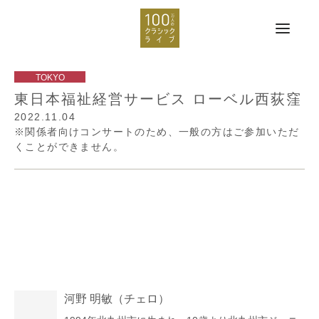
東日本福祉経営サービス ローベル西荻窪
2022.11.04
※関係者向けコンサートのため、一般の方はご参加いただ
くことができません。
河野 明敏
（チェロ）