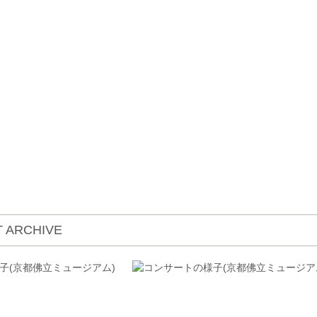
 ARCHIVE