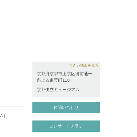
大きい地図を見る
京都府京都市上京区御前通一
条上る東竪町110
京都佛立ミュージアム
お問い合わせ
コンサートチラシ