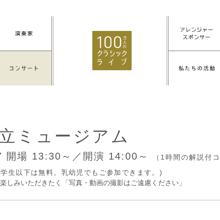
立ミュージアム
27
開場 13:30～／開演 14:00～
（1時間の解説付
円(中学生以下は無料。乳幼児でもご参加できます。)
楽しみいただきたく「写真・動画の撮影はご遠慮ください」