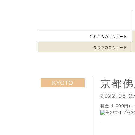
京都佛
2022.08.
料金 1,000
生のライブをお