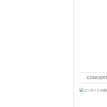
CONCERT