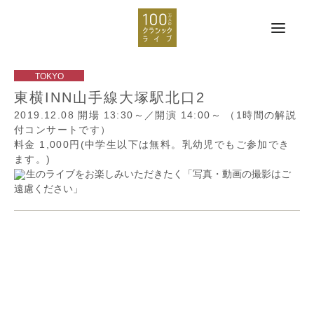
東横INN山手線大塚駅北口2
2019.12.08
開場 13:30～／開演 14:00～
（1時間の解説
付コンサートです）
料金 1,000円(中学生以下は無料。乳幼児でもご参加でき
ます。)
生のライブをお楽しみいただきたく「写真・動画の撮影はご
遠慮ください」