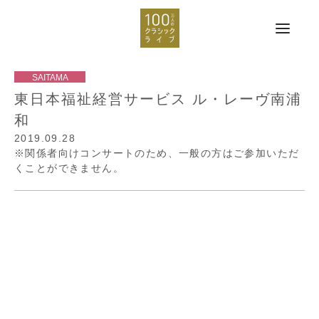
東日本福祉経営サービス ル・レーヴ南浦
和
2019.09.28
※関係者向けコンサートのため、一般の方はご参加いただ
くことができません。