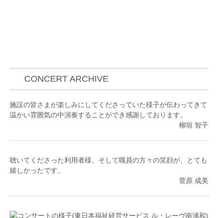
CONCERT ARCHIVE
施設の皆さまが楽しみにしてくださっていた様子が伝わってきて
温かい雰囲気の中演奏することができ感謝しております。
柳垣 智子
聴いてくださった利用者様、そして職員の方々の笑顔が、とても
嬉しかったです。
菅原 成美