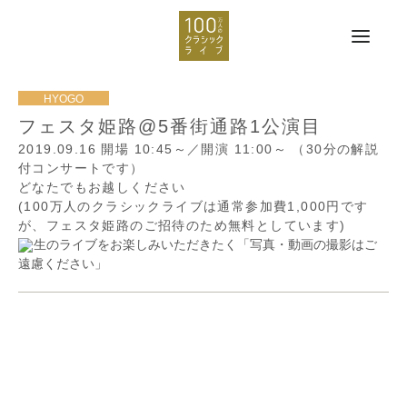
フェスタ姫路@5番街通路1公演目
2019.09.16
開場 10:45～／開演 11:00～
（30分の解説
付コンサートです）
どなたでもお越しください
(100万人のクラシックライブは通常参加費1,000円です
が、フェスタ姫路のご招待のため無料としています)
生のライブをお楽しみいただきたく「写真・動画の撮影はご
遠慮ください」