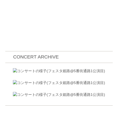
CONCERT ARCHIVE