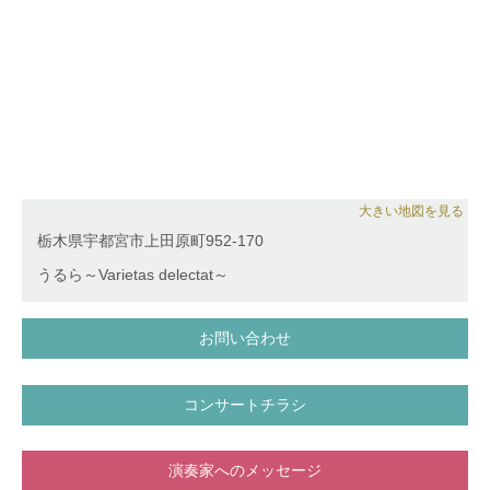
大きい地図を見る
栃木県宇都宮市上田原町952-170
うるら～Varietas delectat～
お問い合わせ
コンサートチラシ
演奏家へのメッセージ