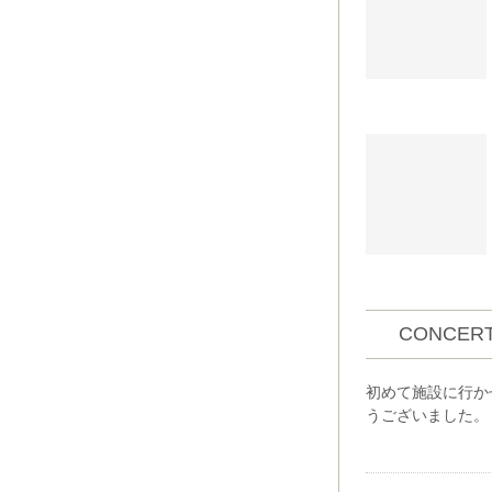
CONCERT
初めて施設に行か
うございました。