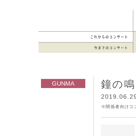
鐘の鳴
2019.06.2
※関係者向けコ