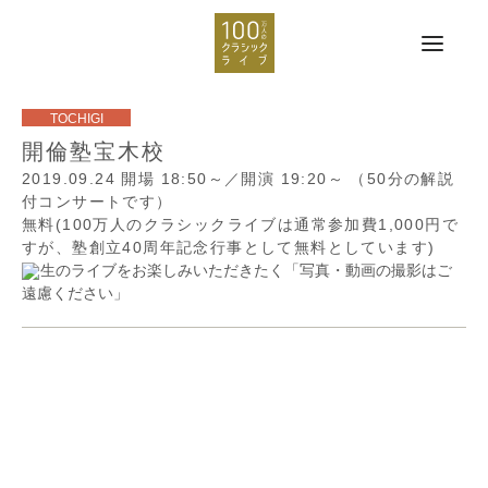
開倫塾宝木校
2019.09.24
開場 18:50～／開演 19:20～
（50分の解説
付コンサートです）
無料(100万人のクラシックライブは通常参加費1,000円で
すが、塾創立40周年記念行事として無料としています)
生のライブをお楽しみいただきたく「写真・動画の撮影はご
遠慮ください」