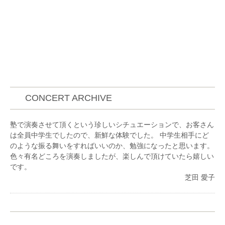
CONCERT ARCHIVE
塾で演奏させて頂くという珍しいシチュエーションで、お客さん
は全員中学生でしたので、新鮮な体験でした。 中学生相手にど
のような振る舞いをすればいいのか、勉強になったと思います。
色々有名どころを演奏しましたが、楽しんで頂けていたら嬉しい
です。
芝田 愛子