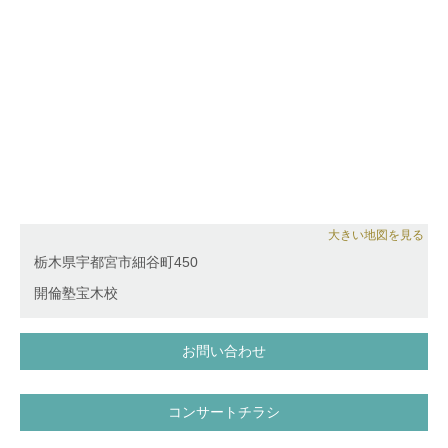
大きい地図を見る
栃木県宇都宮市細谷町450
開倫塾宝木校
お問い合わせ
コンサートチラシ