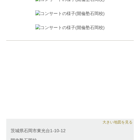
大きい地図を見る
茨城県石岡市東光台1-10-12