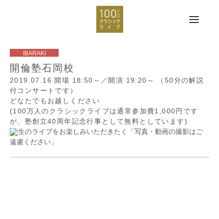
開倫塾石岡校
2019.07.16
開場 18:50～／開演 19:20～
（50分の解説
付コンサートです）
どなたでもお越しください
(100万人のクラシックライブは通常参加費1,000円です
が、塾創立40周年記念行事として無料としています)
生のライブをお楽しみいただきたく「写真・動画の撮影はご
遠慮ください」