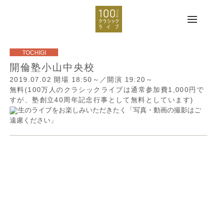
開倫塾小山中央校
2019.07.02
開場 18:50～／開演 19:20～
無料(100万人のクラシックライブは通常参加費1,000円で
すが、塾創立40周年記念行事として無料としています)
生のライブをお楽しみいただきたく「写真・動画の撮影はご
遠慮ください」