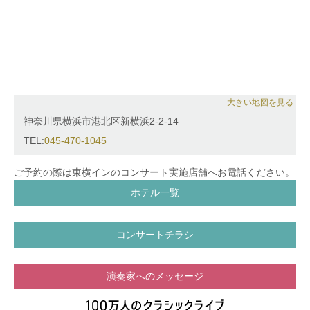
大きい地図を見る
神奈川県横浜市港北区新横浜2-2-14
TEL:
045-470-1045
ご予約の際は東横インのコンサート実施店舗へお電話ください。
ホテル一覧
コンサートチラシ
演奏家へのメッセージ