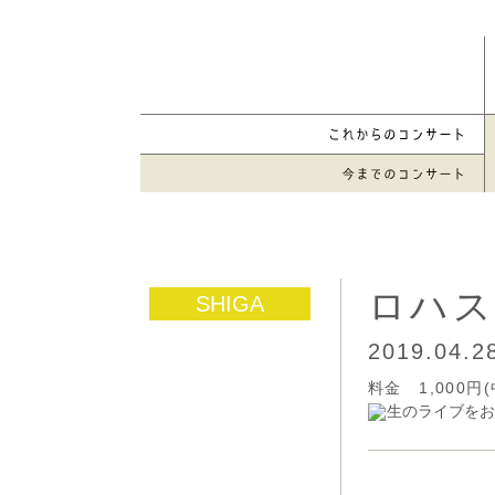
ロハス
2019.04.
料金 1,000
生のライブをお