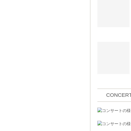
CONCERT