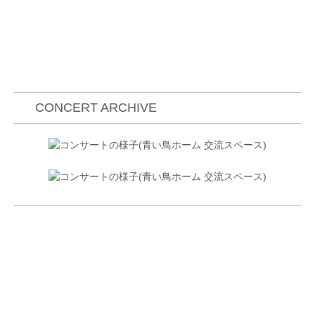
CONCERT ARCHIVE