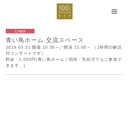
青い鳥ホーム 交流スペース
2019.03.31
開場 10:30～／開演 11:00～
（1時間の解説
付コンサートです）
料金 1,000円(青い鳥ホームご招待・乳幼児でもご参加で
きます。)