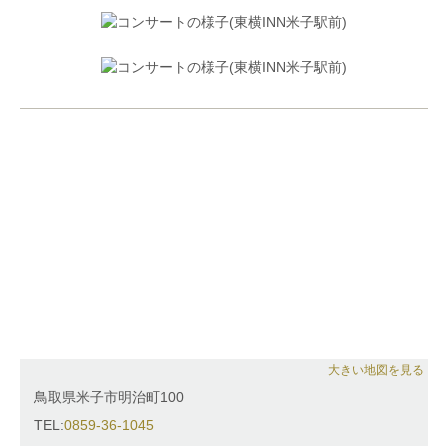
大きい地図を見る
鳥取県米子市明治町100
TEL:
0859-36-1045