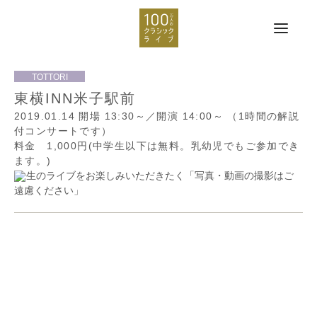
東横INN米子駅前
2019.01.14
開場 13:30～／開演 14:00～
（1時間の解説
付コンサートです）
料金 1,000円(中学生以下は無料。乳幼児でもご参加でき
ます。)
生のライブをお楽しみいただきたく「写真・動画の撮影はご
遠慮ください」