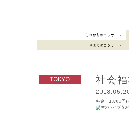
社会福
2018.05.
料金 1,00
生のライブをお