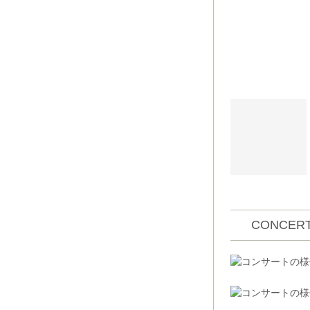
CONCERT