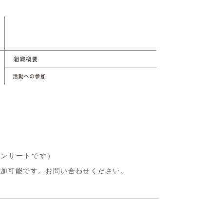
コンサートです）
も参加可能です。お問い合わせください。