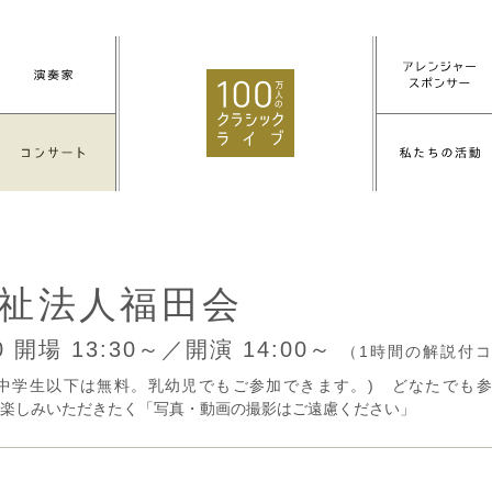
祉法人福田会
20
開場 13:30～／開演 14:00～
（1時間の解説付
0円(中学生以下は無料。乳幼児でもご参加できます。) どなたで
楽しみいただきたく「写真・動画の撮影はご遠慮ください」