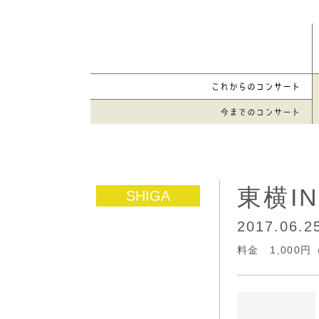
東横I
2017.06.
料金 1,000