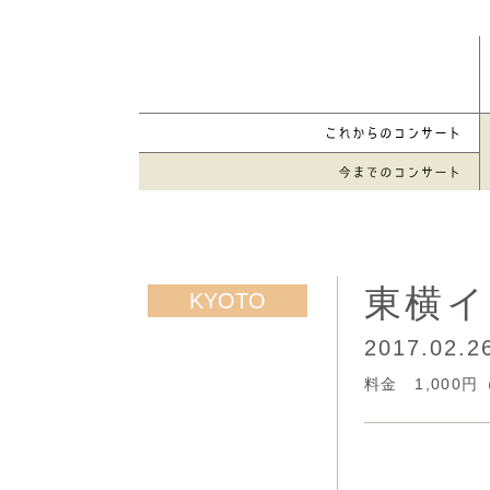
東横イ
2017.02.
料金 1,000