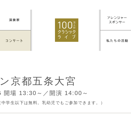
ン京都五条大宮
26
開場 13:30～／開演 14:00～
円（中学生以下は無料。乳幼児でもご参加できます。）